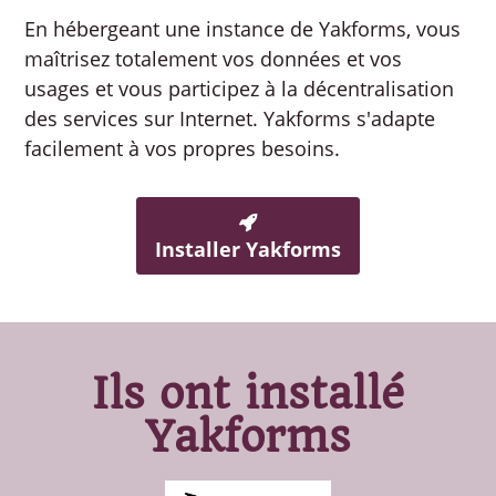
En hébergeant une instance de Yakforms, vous
maîtrisez totalement vos données et vos
usages et vous participez à la décentralisation
des services sur Internet. Yakforms s'adapte
facilement à vos propres besoins.
Installer Yakforms
Ils ont installé
Yakforms