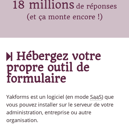
18 millions
de réponses
(et ça monte encore !)
Hébergez votre
propre outil de
formulaire
Yakforms est un logiciel (en mode
SaaS
) que
vous pouvez installer sur le serveur de votre
administration, entreprise ou autre
organisation.