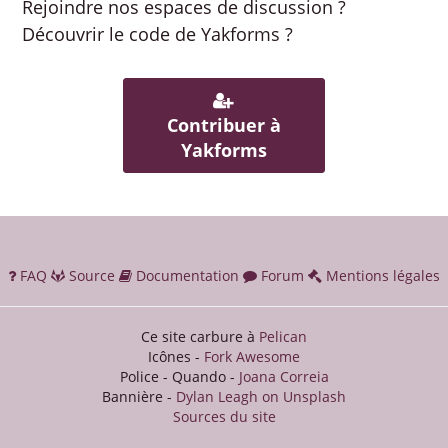
Rejoindre nos espaces de discussion ?
Découvrir le code de Yakforms ?
Contribuer à
Yakforms
FAQ
Source
Documentation
Forum
Mentions légales
Ce site carbure à
Pelican
Icônes -
Fork Awesome
Police - Quando -
Joana Correia
Bannière -
Dylan Leagh on Unsplash
Sources du site