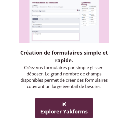
Création de formulaires simple et
rapide.
Créez vos formulaires par simple glisser-
déposer. Le grand nombre de champs
disponibles permet de créer des formulaires
couvrant un large éventail de besoins.
Explorer Yakforms