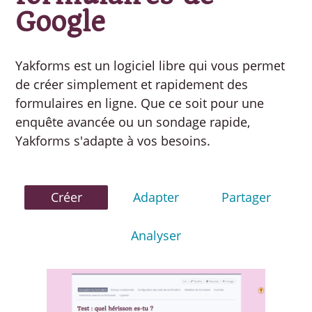
Google
Yakforms est un logiciel libre qui vous permet
de créer simplement et rapidement des
formulaires en ligne. Que ce soit pour une
enquête avancée ou un sondage rapide,
Yakforms s'adapte à vos besoins.
Créer
Adapter
Partager
Analyser