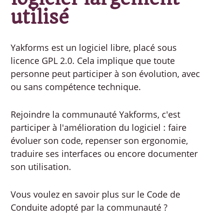
utilisé
Yakforms est un logiciel libre, placé sous
licence GPL 2.0. Cela implique que toute
personne peut participer à son évolution, avec
ou sans compétence technique.
Rejoindre la communauté Yakforms, c'est
participer à l'amélioration du logiciel : faire
évoluer son code, repenser son ergonomie,
traduire ses interfaces ou encore documenter
son utilisation.
Vous voulez en savoir plus sur le Code de
Conduite adopté par la communauté ?