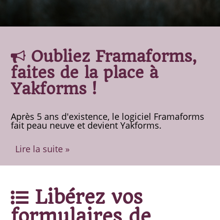
Oubliez Framaforms,
faites de la place à
Yakforms !
Après 5 ans d'existence, le logiciel Framaforms
fait peau neuve et devient Yakforms.
Lire la suite »
Libérez vos
formulaires de