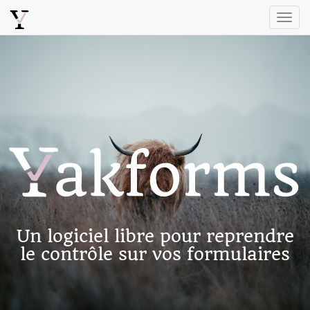
Togg
navi
Un logiciel libre pour reprendre
le contrôle sur vos formulaires