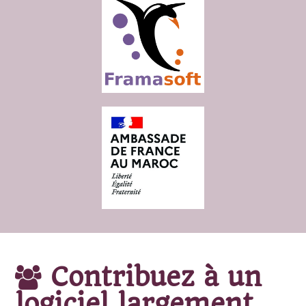
Contribuez à un
logiciel largement